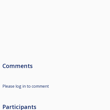
Comments
Please log in to comment
Participants