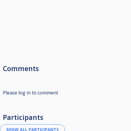
Comments
Please log in to comment
Participants