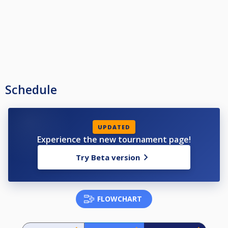
Schedule
UPDATED
Experience the new tournament page!
Try Beta version
FLOWCHART