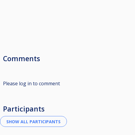
Comments
Please log in to comment
Participants