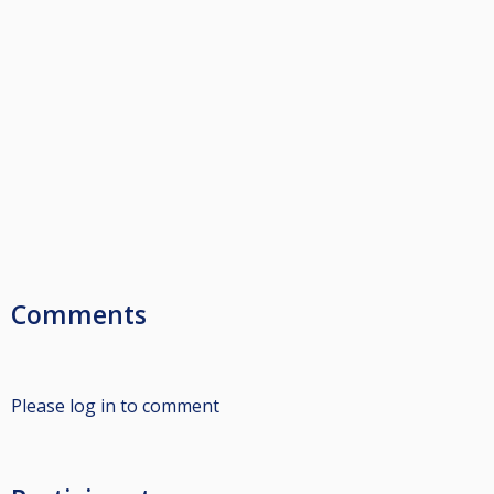
Comments
Please log in to comment