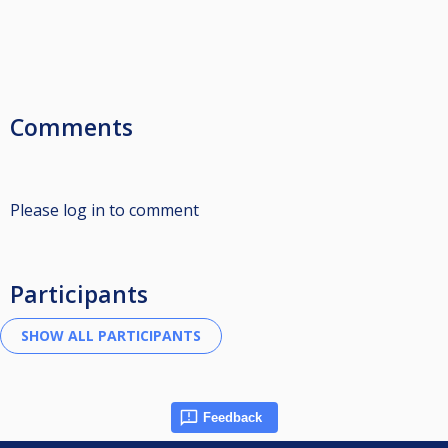
Comments
Please log in to comment
Participants
Feedback