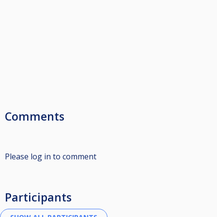
Comments
Please log in to comment
Participants