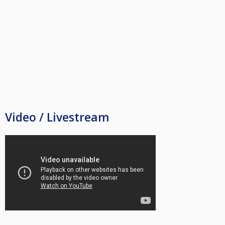
Video / Livestream