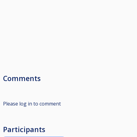
Comments
Please log in to comment
Participants