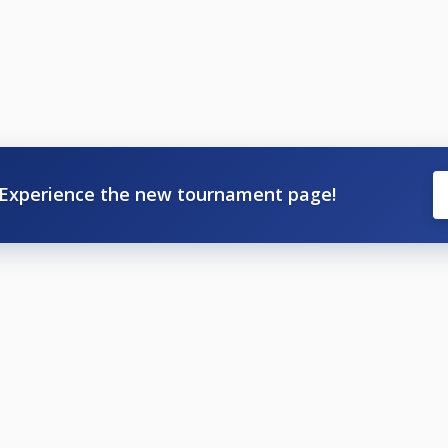
Experience the new tournament page!