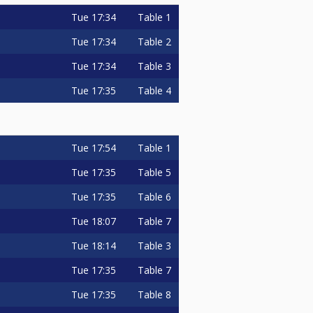
Tue
17:34
Table 1
Tue
17:34
Table 2
Tue
17:34
Table 3
Tue
17:35
Table 4
Tue
17:54
Table 1
Tue
17:35
Table 5
Tue
17:35
Table 6
Tue
18:07
Table 7
Tue
18:14
Table 3
Tue
17:35
Table 7
Tue
17:35
Table 8