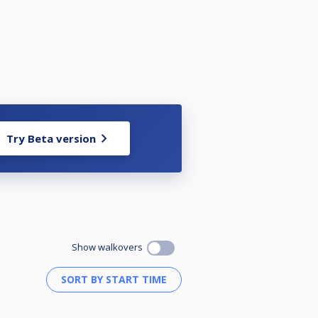
Try Beta version
Show walkovers