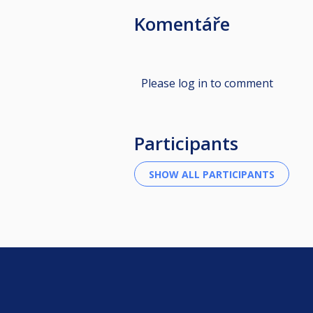
Komentáře
Please log in to comment
Participants