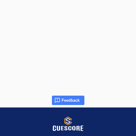
Feedback