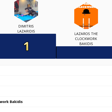
DIMITRIS
LAZARIDIS
LAZAROS THE
CLOCKWORK
BAKIDIS
work Bakidis