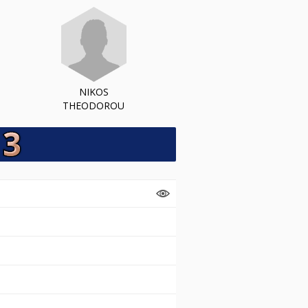
NIKOS
THEODOROU