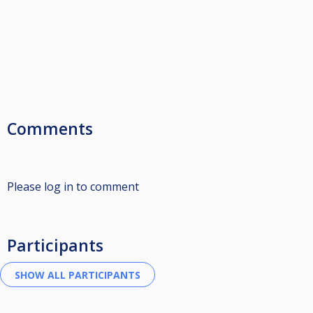
Comments
Please log in to comment
Participants