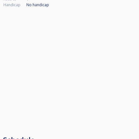
Handicap
No handicap