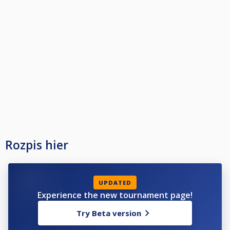
Rozpis hier
UPDATED
Experience the new tournament page!
Try Beta version