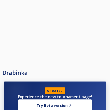
Drabinka
UPDATED
Experience the new tournament page!
Try Beta version