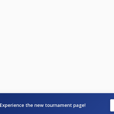
Experience the new tournament page!