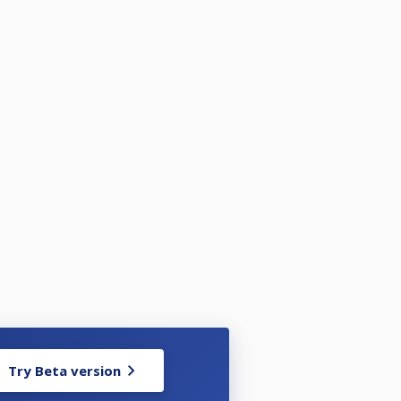
Try Beta version