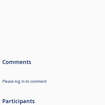
Comments
Please log in to comment
Participants