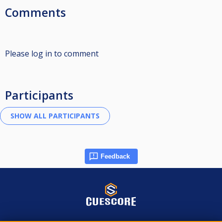
Comments
Please log in to comment
Participants
Feedback