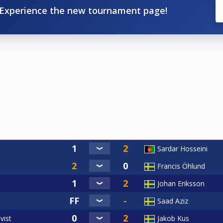
Experience the new tournament page!
Sardar Hosseini
Francis Öhlund
Johan Eriksson
Saad Aziz
vist
Jakob Kus