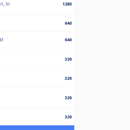
51, 31
1280
640
43
640
320
320
320
320