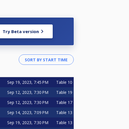
Try Beta version
Sep 19, 2023, 7:45 PM
Table 10
Sep 12, 2023, 7:30 PM
Table 19
Sep 12, 2023, 7:30 PM
Table 17
Sep 14, 2023, 7:09 PM
Table 13
Sep 19, 2023, 7:30 PM
Table 13