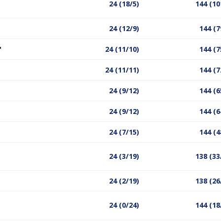
24 (18/5)
144 (10
24 (12/9)
144 (7
'
24 (11/10)
144 (7
24 (11/11)
144 (7
24 (9/12)
144 (6
24 (9/12)
144 (6
24 (7/15)
144 (4
24 (3/19)
138 (33
24 (2/19)
138 (26
24 (0/24)
144 (18