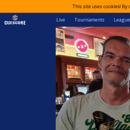
This site uses cookies! By
Live
Tournaments
League