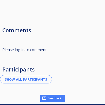
Comments
Please log in to comment
Participants
Feedback