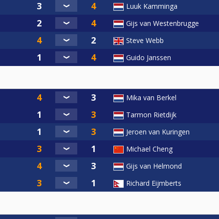
Luuk Kamminga
Gijs van Westenbrugge
Steve Webb
Guido Janssen
Mika van Berkel
Tarmon Rietdijk
Jeroen van Kuringen
Michael Cheng
Gijs van Helmond
Richard Eijmberts