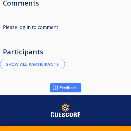
Comments
Please log in to comment
Participants
Feedback
© 2015-2026 CueScore International