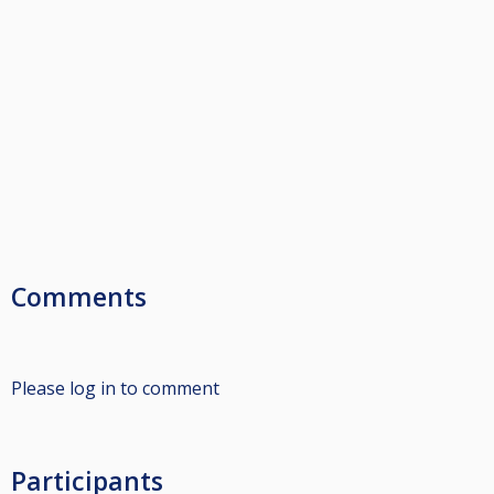
Comments
Please log in to comment
Participants