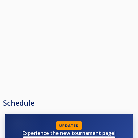
Schedule
UPDATED
Experience the new tournament page!