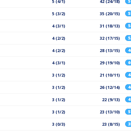
5 (4/1)
42 (24/18)
5 (3/2)
35 (20/15)
4 (3/1)
31 (18/13)
4 (2/2)
32 (17/15)
4 (2/2)
28 (13/15)
4 (3/1)
29 (19/10)
3 (1/2)
21 (10/11)
3 (1/2)
26 (12/14)
3 (1/2)
22 (9/13)
3 (1/2)
23 (13/10)
3 (0/3)
23 (8/15)