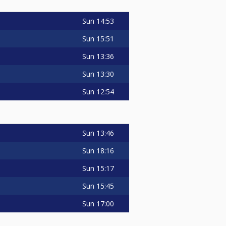
Sun
14:53
Sun
15:51
Sun
13:36
Sun
13:30
Sun
12:54
Sun
13:46
Sun
18:16
Sun
15:17
Sun
15:45
Sun
17:00