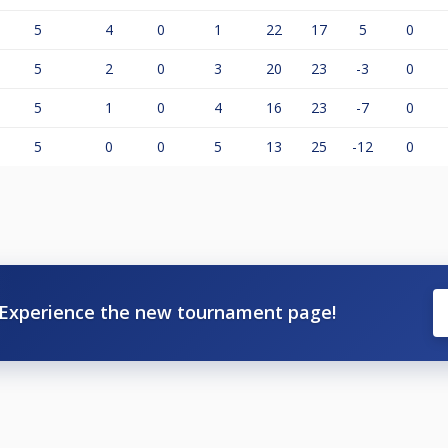
5
4
0
1
22
17
5
0
5
2
0
3
20
23
-3
0
5
1
0
4
16
23
-7
0
5
0
0
5
13
25
-12
0
Experience the new tournament page!