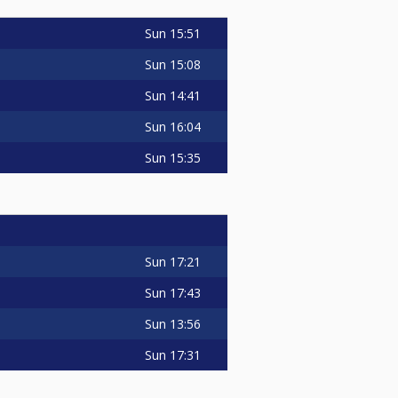
Sun
15:51
Sun
15:08
Sun
14:41
Sun
16:04
Sun
15:35
Sun
17:21
Sun
17:43
Sun
13:56
Sun
17:31