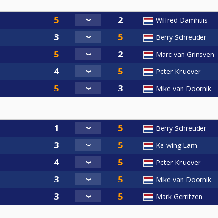
Wilfred Damhuis
Berry Schreuder
Marc van Grinsven
Peter Knuever
Mike van Doornik
Berry Schreuder
Ka-wing Lam
Peter Knuever
Mike van Doornik
Mark Gerritzen