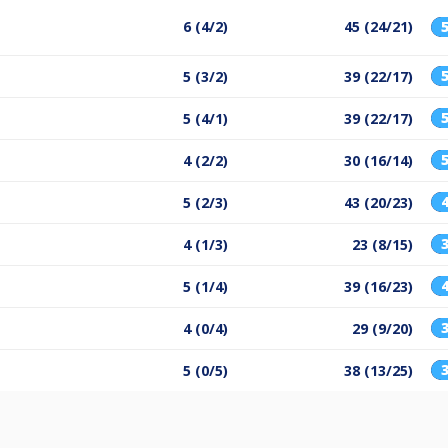
6 (4/2)
45 (24/21)
5 (3/2)
39 (22/17)
5 (4/1)
39 (22/17)
4 (2/2)
30 (16/14)
5 (2/3)
43 (20/23)
4 (1/3)
23 (8/15)
5 (1/4)
39 (16/23)
4 (0/4)
29 (9/20)
5 (0/5)
38 (13/25)