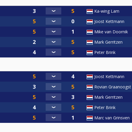
Ka-wing Lam
Joost Kettmann
Mike van Doornik
Mark Gerritzen
Peter Brink
Joost Kettmann
Rovian Graanoogst
Mark Gerritzen
Peter Brink
Marc van Grinsven