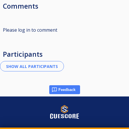
Comments
Please log in to comment
Participants
Feedback