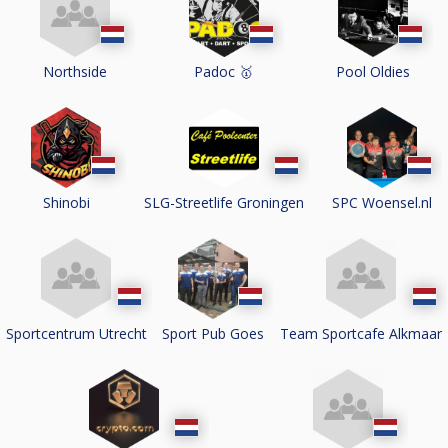
Northside
Padoc 🥇
Pool Oldies
Shinobi
SLG-Streetlife Groningen
SPC Woensel.nl
Sportcentrum Utrecht
Sport Pub Goes
Team Sportcafe Alkmaar