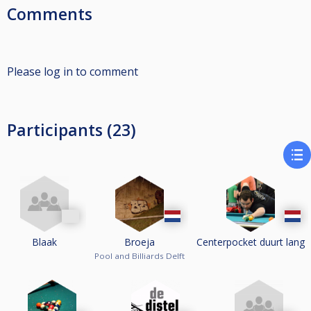
Comments
Please log in to comment
Participants (23)
Blaak
Broeja
Centerpocket duurt lang
Pool and Billiards Delft