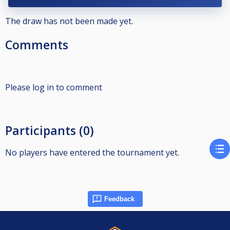
The draw has not been made yet.
Comments
Please log in to comment
Participants (0)
No players have entered the tournament yet.
Feedback