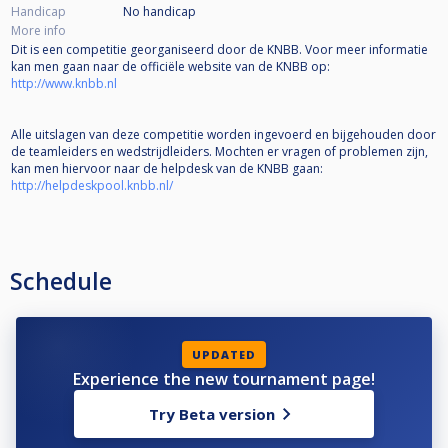
Handicap
No handicap
More info
Dit is een competitie georganiseerd door de KNBB. Voor meer informatie
kan men gaan naar de officiële website van de KNBB op:
http://www.knbb.nl
Alle uitslagen van deze competitie worden ingevoerd en bijgehouden door
de teamleiders en wedstrijdleiders. Mochten er vragen of problemen zijn,
kan men hiervoor naar de helpdesk van de KNBB gaan:
http://helpdeskpool.knbb.nl/
Schedule
UPDATED
Experience the new tournament page!
Try Beta version