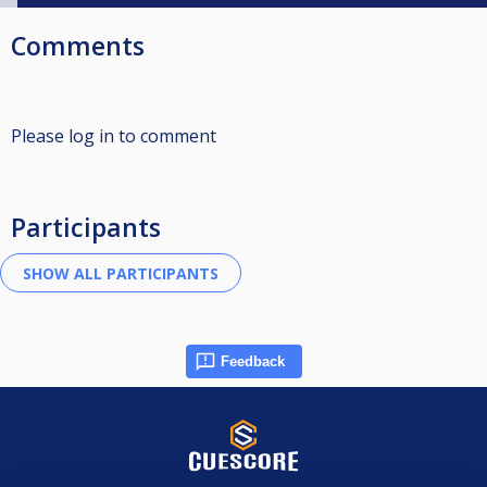
Comments
Please log in to comment
Participants
Feedback