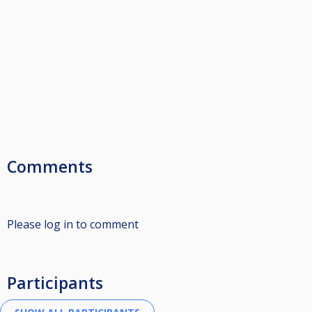
Comments
Please log in to comment
Participants