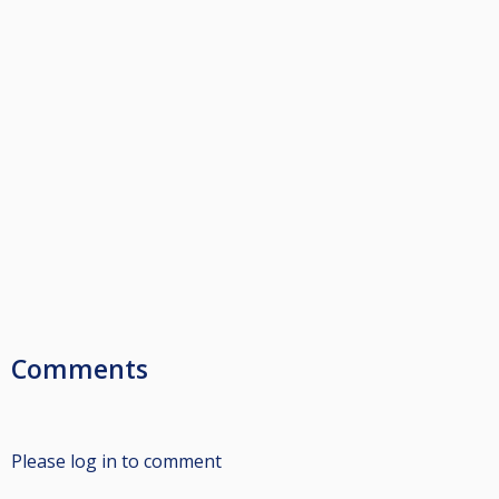
Comments
Please log in to comment