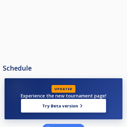
Schedule
UPDATED
Experience the new tournament page!
Try Beta version