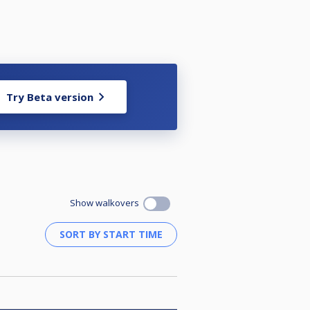
Try Beta version
Show walkovers