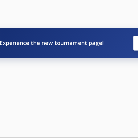
Experience the new tournament page!