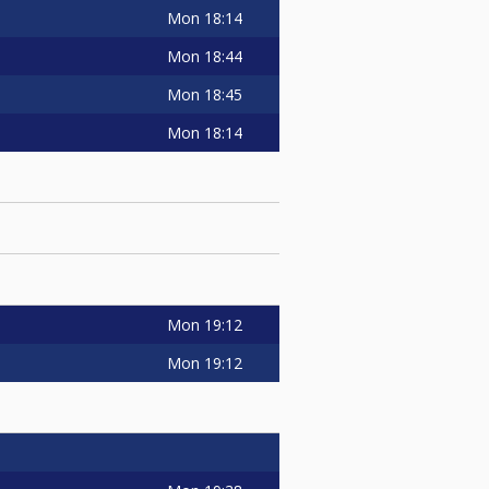
Mon
18:14
Mon
18:44
Mon
18:45
Mon
18:14
Mon
19:12
Mon
19:12