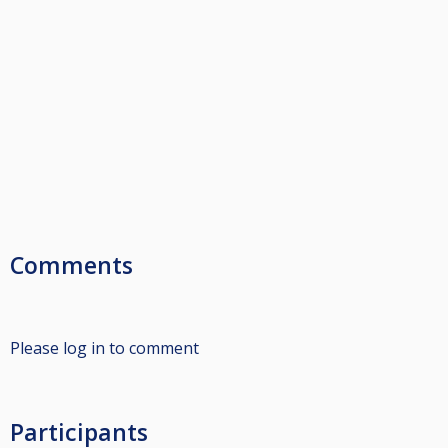
Comments
Please log in to comment
Participants