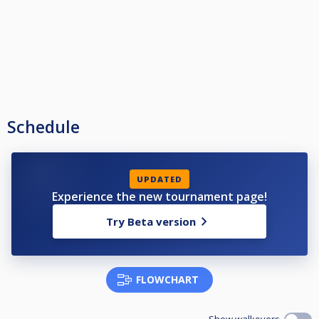
Schedule
UPDATED
Experience the new tournament page!
Try Beta version
FLOWCHART