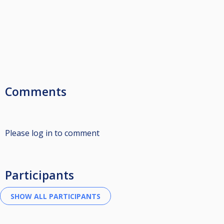
Comments
Please log in to comment
Participants