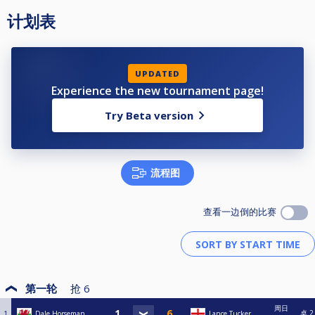
计划表
UPDATED
Experience the new tournament page!
Try Beta version
流程图
查看一边倒的比赛
第一轮
抢
6
周日
桌 2
1
Dale Horseman
Lance Tucker