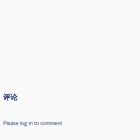
评论
Please log in to comment