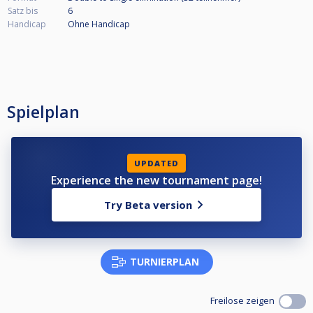
Satz bis
6
Handicap
Ohne Handicap
Spielplan
UPDATED
Experience the new tournament page!
Try Beta version
TURNIERPLAN
Freilose zeigen