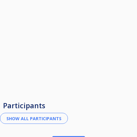
Participants