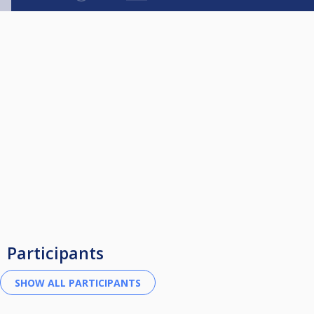
Participants