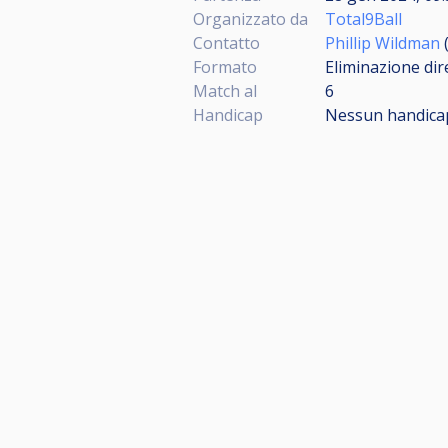
Organizzato da
Total9Ball
Contatto
Phillip Wildman
Formato
Eliminazione dir
Match al
6
Handicap
Nessun handica