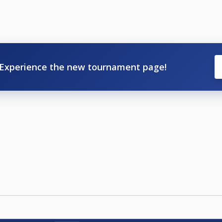
Experience the new tournament page!