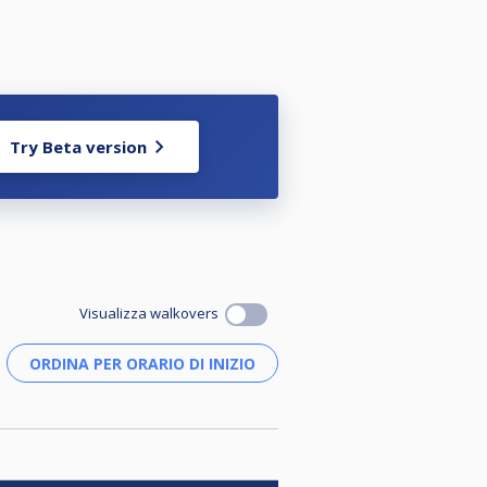
Try Beta version
Visualizza walkovers