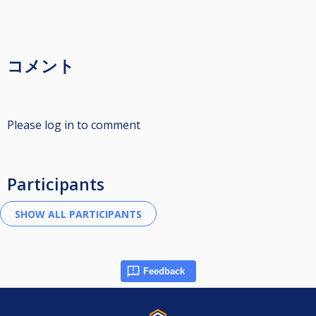
コメント
Please log in to comment
Participants
Feedback