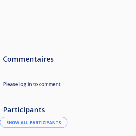
Commentaires
Please log in to comment
Participants