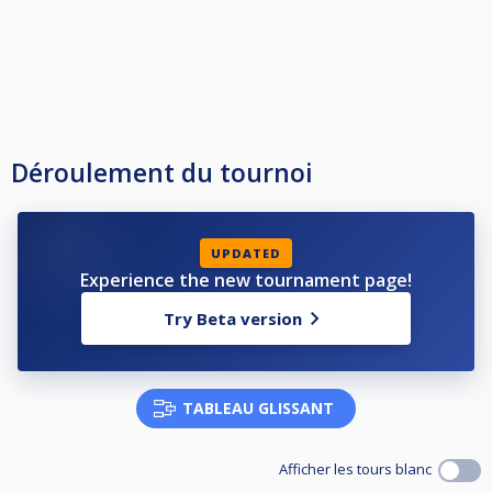
Déroulement du tournoi
UPDATED
Experience the new tournament page!
Try Beta version
TABLEAU GLISSANT
Afficher les tours blanc