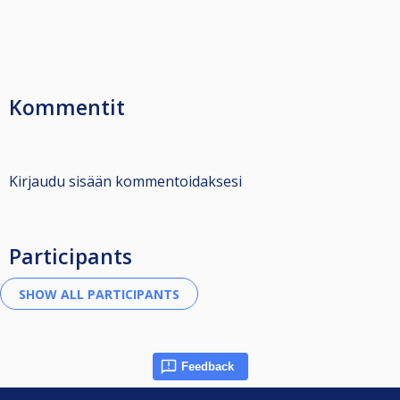
Kommentit
Kirjaudu sisään kommentoidaksesi
Participants
Feedback