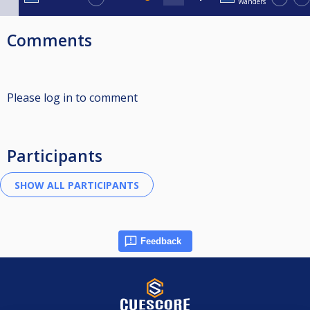
Wanders
Comments
Please log in to comment
Participants
Feedback