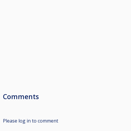
Comments
Please log in to comment