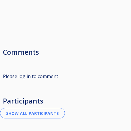
Comments
Please log in to comment
Participants