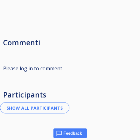
Commenti
Please log in to comment
Participants
Feedback