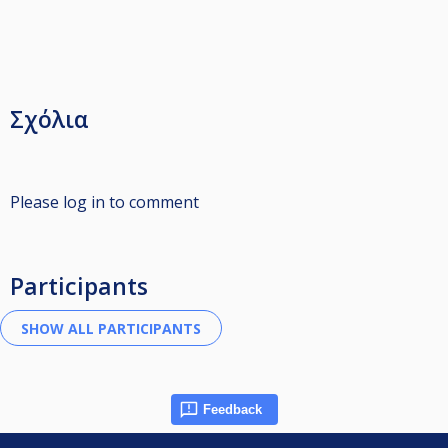
Σχόλια
Please log in to comment
Participants
Feedback