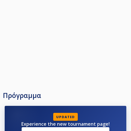
Πρόγραμμα
UPDATED
Experience the new tournament page!