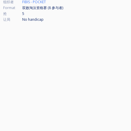
组织者
FIBIS - POCKET
Format
双败淘汰资格赛 (8
参与者
)
抢
5
让局
No handicap