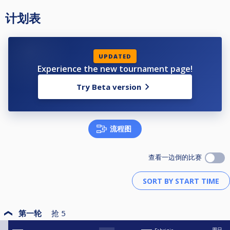
计划表
UPDATED
Experience the new tournament page!
Try Beta version
流程图
查看一边倒的比赛
第一轮
抢
5
周日