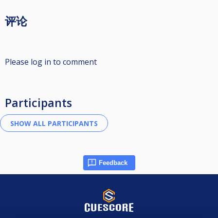
评论
Please log in to comment
Participants
Feedback