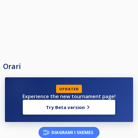
Orari
UPDATED
Experience the new tournament page!
Try Beta version
DIAGRAMI I SKEMES