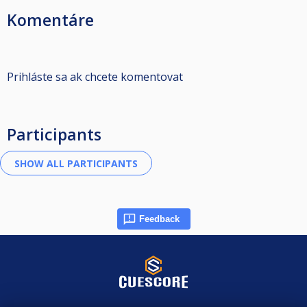
Komentáre
Prihláste sa ak chcete komentovat
Participants
Feedback